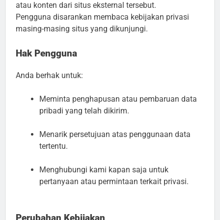
atau konten dari situs eksternal tersebut.
Pengguna disarankan membaca kebijakan privasi
masing-masing situs yang dikunjungi.
Hak Pengguna
Anda berhak untuk:
Meminta penghapusan atau pembaruan data
pribadi yang telah dikirim.
Menarik persetujuan atas penggunaan data
tertentu.
Menghubungi kami kapan saja untuk
pertanyaan atau permintaan terkait privasi.
Perubahan Kebijakan