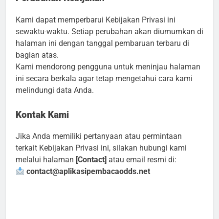
Kami dapat memperbarui Kebijakan Privasi ini
sewaktu-waktu. Setiap perubahan akan diumumkan di
halaman ini dengan tanggal pembaruan terbaru di
bagian atas.
Kami mendorong pengguna untuk meninjau halaman
ini secara berkala agar tetap mengetahui cara kami
melindungi data Anda.
Kontak Kami
Jika Anda memiliki pertanyaan atau permintaan
terkait Kebijakan Privasi ini, silakan hubungi kami
melalui halaman
[Contact]
atau email resmi di:
contact@aplikasipembacaodds.net