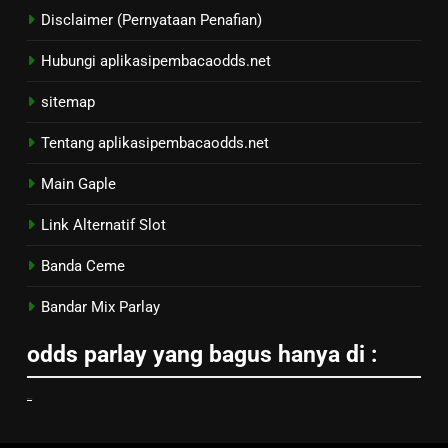
Disclaimer (Pernyataan Penafian)
Hubungi aplikasipembacaodds.net
sitemap
Tentang aplikasipembacaodds.net
Main Gaple
Link Alternatif Slot
Banda Ceme
Bandar Mix Parlay
odds parlay yang bagus hanya di :
idngoal