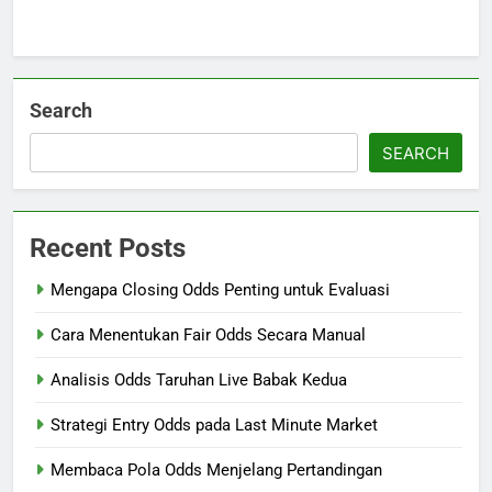
Search
SEARCH
Recent Posts
Mengapa Closing Odds Penting untuk Evaluasi
Cara Menentukan Fair Odds Secara Manual
Analisis Odds Taruhan Live Babak Kedua
Strategi Entry Odds pada Last Minute Market
Membaca Pola Odds Menjelang Pertandingan