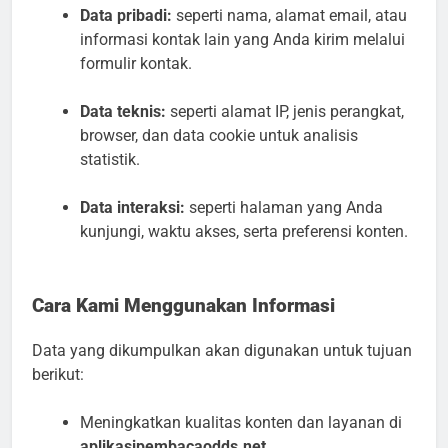
Data pribadi:
seperti nama, alamat email, atau
informasi kontak lain yang Anda kirim melalui
formulir kontak.
Data teknis:
seperti alamat IP, jenis perangkat,
browser, dan data cookie untuk analisis
statistik.
Data interaksi:
seperti halaman yang Anda
kunjungi, waktu akses, serta preferensi konten.
Cara Kami Menggunakan Informasi
Data yang dikumpulkan akan digunakan untuk tujuan
berikut:
Meningkatkan kualitas konten dan layanan di
aplikasipembacaodds.net
.