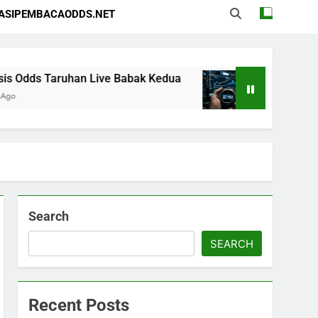
KASIPEMBACAODDS.NET
Odds Taruhan Live Babak Kedua
Strategi Entr
1 Week Ago
Search
SEARCH
Recent Posts