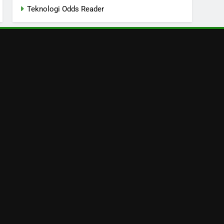
Teknologi Odds Reader