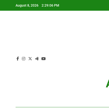
Skip
August 8, 2026
2:29:06 PM
to
content