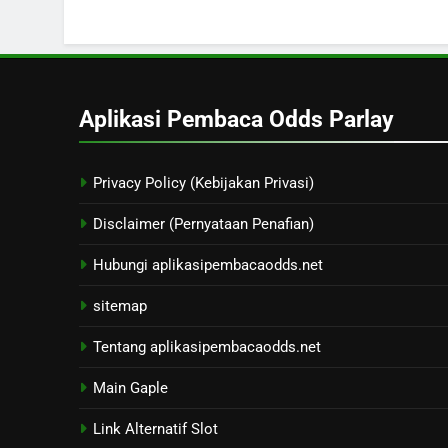
Aplikasi Pembaca Odds Parlay
Privacy Policy (Kebijakan Privasi)
Disclaimer (Pernyataan Penafian)
Hubungi aplikasipembacaodds.net
sitemap
Tentang aplikasipembacaodds.net
Main Gaple
Link Alternatif Slot