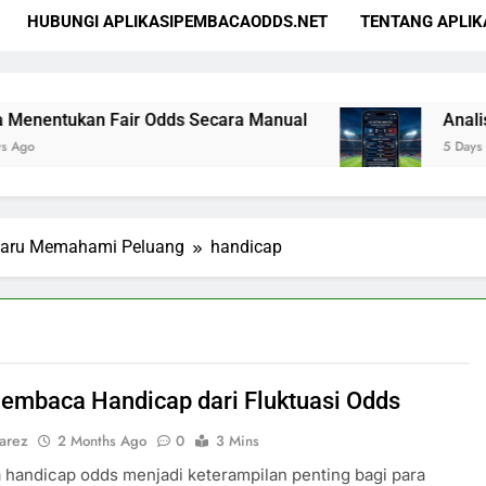
HUBUNGI APLIKASIPEMBACAODDS.NET
TENTANG APLI
entukan Fair Odds Secara Manual
Analisis 
5 Days Ago
a Baru Memahami Peluang
handicap
embaca Handicap dari Fluktuasi Odds
varez
2 Months Ago
0
3 Mins
handicap odds menjadi keterampilan penting bagi para