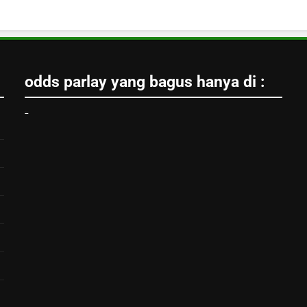
odds parlay yang bagus hanya di :
idngoal