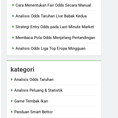
Cara Menentukan Fair Odds Secara Manual
Analisis Odds Taruhan Live Babak Kedua
Strategi Entry Odds pada Last Minute Market
Membaca Pola Odds Menjelang Pertandingan
Analisis Odds Liga Top Eropa Mingguan
kategori
Analisis Odds Taruhan
Analisis Peluang & Statistik
Game Tembak Ikan
Panduan Smart Bettor