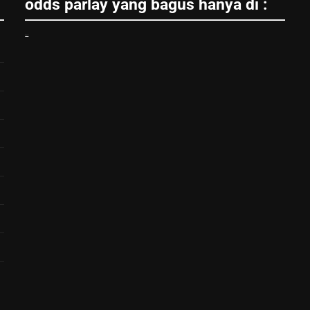
odds parlay yang bagus hanya di :
idngoal