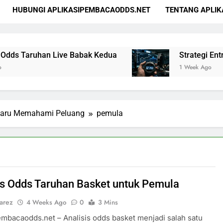
HUBUNGI APLIKASIPEMBACAODDS.NET
TENTANG APLI
Taruhan Live Babak Kedua
Strategi Entry Odd
1 Week Ago
a Baru Memahami Peluang
pemula
is Odds Taruhan Basket untuk Pemula
varez
4 Weeks Ago
0
3 Mins
embacaodds.net – Analisis odds basket menjadi salah satu