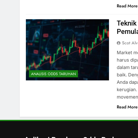
Read More
Teknik
Pemul
Scot Al
Market m
harus di
dalam ta
ANALISIS ODDS TARUHAN
baik. De
Anda dap
kerugian.
movement
Read More