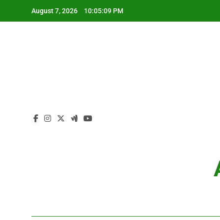
Skip
August 7, 2026
10:05:09 PM
to
content