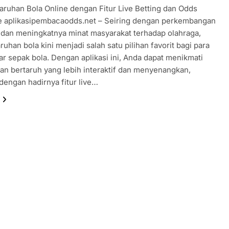
Taruhan Bola Online dengan Fitur Live Betting dan Odds
e aplikasipembacaodds.net – Seiring dengan perkembangan
 dan meningkatnya minat masyarakat terhadap olahraga,
aruhan bola kini menjadi salah satu pilihan favorit bagi para
 sepak bola. Dengan aplikasi ini, Anda dapat menikmati
n bertaruh yang lebih interaktif dan menyenangkan,
dengan hadirnya fitur live…