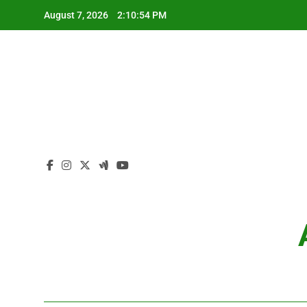
Skip
August 7, 2026
2:10:54 PM
to
content