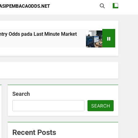
KASIPEMBACAODDS.NET
 Odds pada Last Minute Market
Membaca Pola 
1 Week Ago
Search
SEARCH
Recent Posts