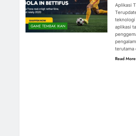
Aplikasi 
Terupdat
teknologi
GAME TEMBAK IKAN
aplikasi t
penggemar
pengalama
terutama 
Read More