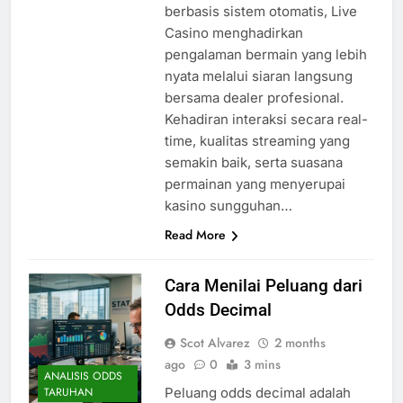
berbasis sistem otomatis, Live
Casino menghadirkan
pengalaman bermain yang lebih
nyata melalui siaran langsung
bersama dealer profesional.
Kehadiran interaksi secara real-
time, kualitas streaming yang
semakin baik, serta suasana
permainan yang menyerupai
kasino sungguhan…
Read More
Cara Menilai Peluang dari
Odds Decimal
Scot Alvarez
2 months
ago
0
3 mins
ANALISIS ODDS
Peluang odds decimal adalah
TARUHAN