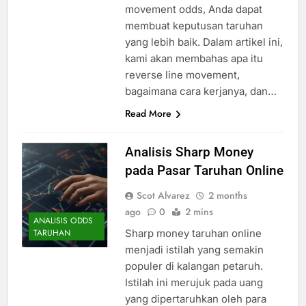
movement odds, Anda dapat
membuat keputusan taruhan
yang lebih baik. Dalam artikel ini,
kami akan membahas apa itu
reverse line movement,
bagaimana cara kerjanya, dan…
Read More
Analisis Sharp Money
pada Pasar Taruhan Online
Scot Alvarez
2 months
ago
0
2 mins
ANALISIS ODDS
Sharp money taruhan online
TARUHAN
menjadi istilah yang semakin
populer di kalangan petaruh.
Istilah ini merujuk pada uang
yang dipertaruhkan oleh para