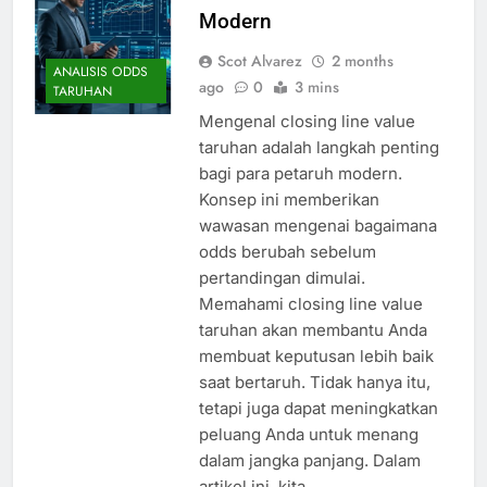
Modern
Scot Alvarez
2 months
ANALISIS ODDS
ago
0
3 mins
TARUHAN
Mengenal closing line value
taruhan adalah langkah penting
bagi para petaruh modern.
Konsep ini memberikan
wawasan mengenai bagaimana
odds berubah sebelum
pertandingan dimulai.
Memahami closing line value
taruhan akan membantu Anda
membuat keputusan lebih baik
saat bertaruh. Tidak hanya itu,
tetapi juga dapat meningkatkan
peluang Anda untuk menang
dalam jangka panjang. Dalam
artikel ini, kita…