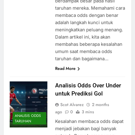
berdampak besar pada hasil
taruhan mereka. Memahami cara
membaca odds dengan benar
adalah langkah kunci untuk
meningkatkan peluang menang.
Dalam artikel ini, kita akan
membahas beberapa kesalahan
umum saat membaca odds
taruhan dan bagaimana…
Read More
Analisis Odds Over Under
untuk Prediksi Gol
Scot Alvarez
2 months
ago
0
3 mins
ANALISIS ODDS
Kesalahan membaca odds dapat
TARUHAN
menjadi jebakan bagi banyak