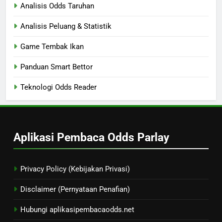
Analisis Odds Taruhan
Analisis Peluang & Statistik
Game Tembak Ikan
Panduan Smart Bettor
Teknologi Odds Reader
Aplikasi Pembaca Odds Parlay
Privacy Policy (Kebijakan Privasi)
Disclaimer (Pernyataan Penafian)
Hubungi aplikasipembacaodds.net