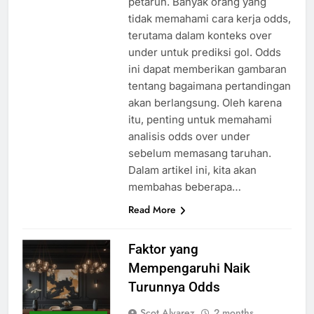
petaruh. Banyak orang yang
tidak memahami cara kerja odds,
terutama dalam konteks over
under untuk prediksi gol. Odds
ini dapat memberikan gambaran
tentang bagaimana pertandingan
akan berlangsung. Oleh karena
itu, penting untuk memahami
analisis odds over under
sebelum memasang taruhan.
Dalam artikel ini, kita akan
membahas beberapa…
Read More
Faktor yang
Mempengaruhi Naik
Turunnya Odds
Scot Alvarez
2 months