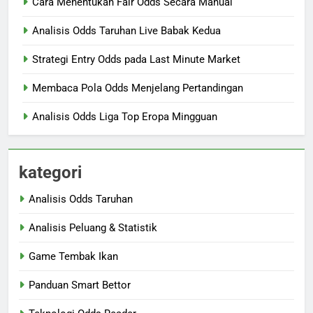
Cara Menentukan Fair Odds Secara Manual
Analisis Odds Taruhan Live Babak Kedua
Strategi Entry Odds pada Last Minute Market
Membaca Pola Odds Menjelang Pertandingan
Analisis Odds Liga Top Eropa Mingguan
kategori
Analisis Odds Taruhan
Analisis Peluang & Statistik
Game Tembak Ikan
Panduan Smart Bettor