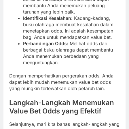
membantu Anda menemukan peluang
taruhan yang lebih baik.
Identifikasi Kesalahan:
Kadang-kadang,
buku olahraga membuat kesalahan dalam
menetapkan odds. Ini adalah kesempatan
bagi Anda untuk mendapatkan value bet.
Perbandingan Odds:
Melihat odds dari
berbagai buku olahraga dapat membantu
Anda menemukan perbedaan yang
menguntungkan.
Dengan memperhatikan pergerakan odds, Anda
dapat lebih mudah menemukan value bet odds
yang mungkin terlewatkan oleh petaruh lain.
Langkah-Langkah Menemukan
Value Bet Odds yang Efektif
Selanjutnya, mari kita bahas langkah-langkah yang