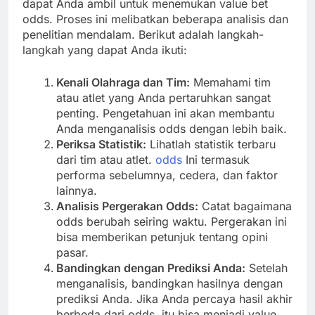
dapat Anda ambil untuk menemukan value bet
odds. Proses ini melibatkan beberapa analisis dan
penelitian mendalam. Berikut adalah langkah-
langkah yang dapat Anda ikuti:
Kenali Olahraga dan Tim:
Memahami tim
atau atlet yang Anda pertaruhkan sangat
penting. Pengetahuan ini akan membantu
Anda menganalisis odds dengan lebih baik.
Periksa Statistik:
Lihatlah statistik terbaru
dari tim atau atlet.
odds
Ini termasuk
performa sebelumnya, cedera, dan faktor
lainnya.
Analisis Pergerakan Odds:
Catat bagaimana
odds berubah seiring waktu. Pergerakan ini
bisa memberikan petunjuk tentang opini
pasar.
Bandingkan dengan Prediksi Anda:
Setelah
menganalisis, bandingkan hasilnya dengan
prediksi Anda. Jika Anda percaya hasil akhir
berbeda dari odds, itu bisa menjadi value