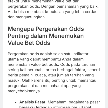
efektif untuk menemukan value bet dari
pergerakan odds. Dengan pemahaman yang baik,
Anda bisa membuat keputusan yang lebih cerdas
dan menguntungkan.
Mengapa Pergerakan Odds
Penting dalam Menemukan
Value Bet Odds
Pergerakan odds adalah salah satu indikator
utama yang dapat membantu Anda dalam
menemukan value bet odds. Odds pada taruhan
sering kali berubah karena berbagai faktor, seperti
berita pemain, cuaca, atau jumlah taruhan yang
masuk. Oleh karena itu, penting untuk memantau
pergerakan ini dan memahami apa yang
menyebabkannya.
Analisis Pasar:
Memahami bagaimana pasar
bereaksi terhadap informasi baru dapat