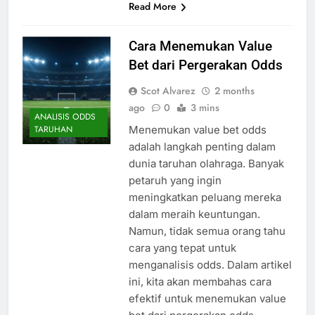
Read More
Cara Menemukan Value
Bet dari Pergerakan Odds
Scot Alvarez
2 months
ago
0
3 mins
ANALISIS ODDS
Menemukan value bet odds
TARUHAN
adalah langkah penting dalam
dunia taruhan olahraga. Banyak
petaruh yang ingin
meningkatkan peluang mereka
dalam meraih keuntungan.
Namun, tidak semua orang tahu
cara yang tepat untuk
menganalisis odds. Dalam artikel
ini, kita akan membahas cara
efektif untuk menemukan value