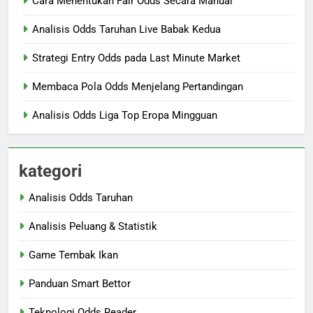
Cara Menentukan Fair Odds Secara Manual
Analisis Odds Taruhan Live Babak Kedua
Strategi Entry Odds pada Last Minute Market
Membaca Pola Odds Menjelang Pertandingan
Analisis Odds Liga Top Eropa Mingguan
kategori
Analisis Odds Taruhan
Analisis Peluang & Statistik
Game Tembak Ikan
Panduan Smart Bettor
Teknologi Odds Reader