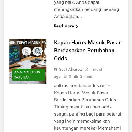
yang baik, Anda dapat
meningkatkan peluang menang
Anda dalam…
Read More
Kapan Harus Masuk Pasar
Berdasarkan Perubahan
Odds
Scot Alvarez
1 month
ANALISIS ODDS
ago
0
3 mins
TARUHAN
aplikasipembacaodds.net –
Kapan Harus Masuk Pasar
Berdasarkan Perubahan Odds
Timing masuk taruhan odds
sangat penting bagi para petaruh
yang ingin memaksimalkan
keuntungan mereka. Memahami